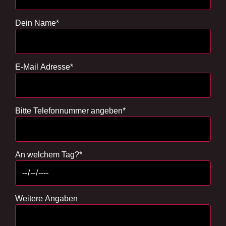
Dein Name
*
E-Mail Adresse
*
Bitte Telefonnummer angeben
*
An welchem Tag?
*
Weitere Angaben