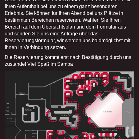
Ihren Aufenthalt bei uns zu einem ganz besonderen
Erlebnis. Sie können für Ihren Abend bei uns Plätze in
bestimmten Bereichen reservieren. Wählen Sie Ihren
Bereich auf dem Übersichtsplan und dem Formular aus
und senden Sie uns eine Anfrage über das
Reservierungsformular, wir werden uns baldmöglichst mit
Ihnen in Verbindung setzen.
Die Reservierung kommt erst nach Bestätigung durch uns
zustande! Viel Spaß im Samba