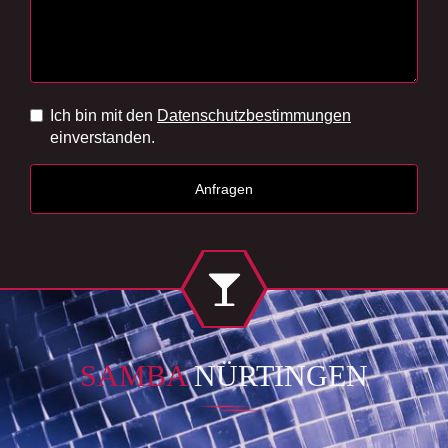
Ich bin mit den
Datenschutzbestimmungen
einverstanden.
SAMBA
NÜRTINGEN