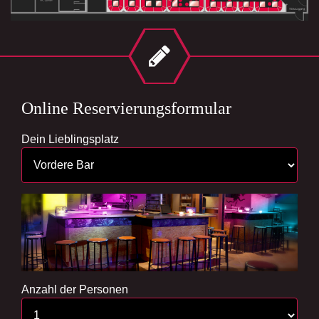
Online Reservierungsformular
Dein Lieblingsplatz
Anzahl der Personen